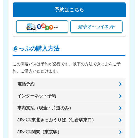
予約はこちら
きっぷの購入方法
この高速バスは予約が必要です。以下の方法できっぷをご予
約、ご購入いただけます。
電話予約
インターネット予約
車内支払（現金・片道のみ）
JRバス東北きっぷうりば（仙台駅東口）
JRバス関東（東京駅）