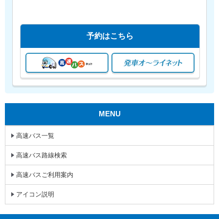
予約はこちら
MENU
高速バス一覧
高速バス路線検索
高速バスご利用案内
アイコン説明