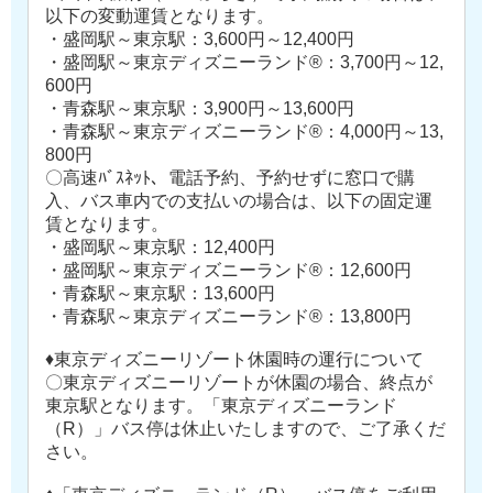
以下の変動運賃となります。
・盛岡駅～東京駅：3,600円～12,400円
・盛岡駅～東京ディズニーランド®：3,700円～12,
600円
・青森駅～東京駅：3,900円～13,600円
・青森駅～東京ディズニーランド®：4,000円～13,
800円
〇高速ﾊﾞｽﾈｯﾄ、電話予約、予約せずに窓口で購
入、バス車内での支払いの場合は、以下の固定運
賃となります。
・盛岡駅～東京駅：12,400円
・盛岡駅～東京ディズニーランド®：12,600円
・青森駅～東京駅：13,600円
・青森駅～東京ディズニーランド®：13,800円
♦東京ディズニーリゾート休園時の運行について
〇東京ディズニーリゾートが休園の場合、終点が
東京駅となります。「東京ディズニーランド
（R）」バス停は休止いたしますので、ご了承くだ
さい。