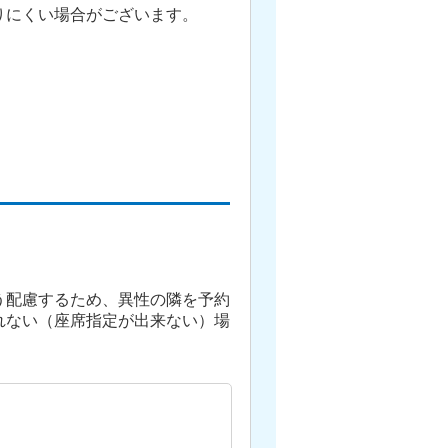
りにくい場合がございます。
う配慮するため、異性の隣を予約
れない（座席指定が出来ない）場