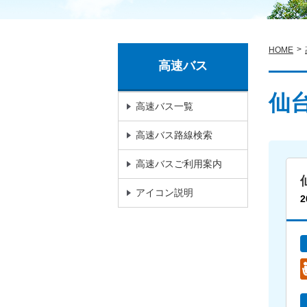
HOME
高速バス
仙
高速バス一覧
高速バス路線検索
高速バスご利用案内
アイコン説明