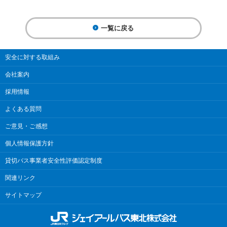
一覧に戻る
安全に対する取組み
会社案内
採用情報
よくある質問
ご意見・ご感想
個人情報保護方針
貸切バス事業者安全性評価認定制度
関連リンク
サイトマップ