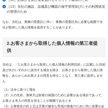
［13］当社の施設、設備及び機器の保守管理並びにその利用状況
の管理のため
なお、当社は、業務の受委託に伴い、業務の受委託先に必要な範囲で当
社が取得した個人情報を提供することがあります。
2.お客さまから取得した個人情報の第三者提
供
当社は、「1.お客さまから取得した個人情報の利用目的」に記載した目的
及び次のいずれかに該当する場合を除き、お客さまから取得した個人情
報を、あらかじめお客さまの同意を得ることなく、第三者に提供しませ
ん
（1）法令に基づく場合
（2）人の生命、身体又は財産の保護のために必要がある場合であって、
お客さま本人の同意を得ることが困難であるとき
（3）公衆衛生の向上又は児童の健全な育成の推進のために特に必要があ