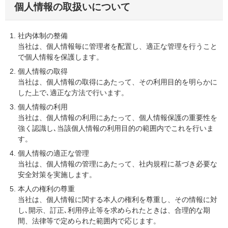
個人情報の取扱いについて
社内体制の整備
当社は、個人情報毎に管理者を配置し、適正な管理を行うこと
で個人情報を保護します。
個人情報の取得
当社は、個人情報の取得にあたって、その利用目的を明らかに
した上で､適正な方法で行います。
個人情報の利用
当社は、個人情報の利用にあたって、個人情報保護の重要性を
強く認識し､当該個人情報の利用目的の範囲内でこれを行いま
す。
個人情報の適正な管理
当社は、個人情報の管理にあたって、社内規程に基づき必要な
安全対策を実施します。
本人の権利の尊重
当社は、個人情報に関する本人の権利を尊重し、その情報に対
し､開示、訂正､利用停止等を求められたときは、合理的な期
間、法律等で定められた範囲内で応じます。