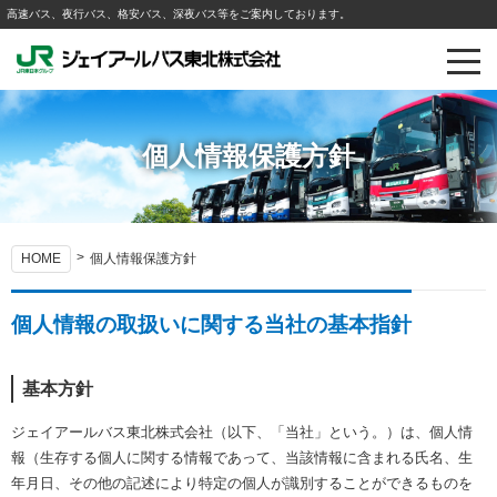
高速バス、夜行バス、格安バス、深夜バス等をご案内しております。
個人情報保護方針
HOME
個人情報保護方針
個人情報の取扱いに関する当社の基本指針
基本方針
ジェイアールバス東北株式会社（以下、「当社」という。）は、個人情
報（生存する個人に関する情報であって、当該情報に含まれる氏名、生
年月日、その他の記述により特定の個人が識別することができるものを