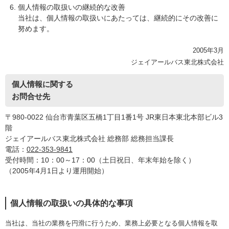
個人情報の取扱いの継続的な改善
当社は、個人情報の取扱いにあたっては、継続的にその改善に
努めます。
2005年3月
ジェイアールバス東北株式会社
個人情報に関する
お問合せ先
〒980-0022 仙台市青葉区五橋1丁目1番1号 JR東日本東北本部ビル3
階
ジェイアールバス東北株式会社 総務部 総務担当課長
電話：
022-353-9841
受付時間：10：00～17：00（土日祝日、年末年始を除く）
（2005年4月1日より運用開始）
個人情報の取扱いの具体的な事項
当社は、当社の業務を円滑に行うため、業務上必要となる個人情報を取