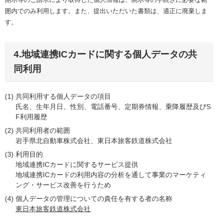
囲内でのみ利用します。また、提出いただいた書類は、適正に廃棄しま
す。
4.地域連携ICカードに関する個人データの共
同利用
共同利用する個人データの項目
氏名、生年月日、性別、電話番号、定期券情報、乗降履歴及びS
F利用履歴
共同利用者の範囲
岩手県北自動車株式会社、東日本旅客鉄道株式会社
利用目的
地域連携ICカードに関するサービス提供
地域連携ICカードの利用内容の分析を通して事業のマーケティ
ング・サービス改善を行うため
個人データの管理についての責任を有する者の名称
東日本旅客鉄道株式会社