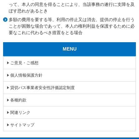
って、本人の同意を得ることにより、当該事務の遂行に支障を及
ぼす恐れがあるとき
多額の費用を要する等、利用の停止又は消去、提供の停止を行う
ことが困難な場合であって、本人の権利利益を保護するために必
要なこれに代わるべき措置をとる場合
MENU
ご意見・ご感想
個人情報保護方針
貸切バス事業者安全性評価認定制度
各種約款
関連リンク
サイトマップ