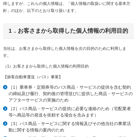
得しますが、これらの個人情報は、「個人情報の取扱いに関する基本方
針」のほか、以下のとおり取り扱います。
1．お客さまから取得した個人情報の利用目的
当社は、お客さまから取得した個人情報を次の目的のために利用しま
す。
（1）お客さまから取得した個人情報の利用目的
【旅客自動車運送（バス）事業】
［1］乗車券・定期券等のバス商品・サービスの提供を含む契約
の締結及び履行、契約後の管理並びに提供した商品・サービスの
アフターサービスの実施のため
［2］バス商品・サービスの提供に必要な連絡のため（宅配業者
等へ商品等の発送を依頼する場合を含みます）
［3］バス商品・サービスに関する情報及びその他当社の事業活
動に関する情報の案内のため