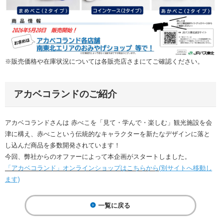
※販売価格や在庫状況については各販売店さまにてご確認ください。
アカベコランドのご紹介
アカベコランドさんは 赤べこを「見て・学んで・楽しむ」観光施設を会
津に構え、赤べこという伝統的なキャラクターを新たなデザインに落と
し込んだ商品を多数開発されています！
今回、弊社からのオファーによって本企画がスタートしました。
「アカベコランド」オンラインショップはこちらから
(別サイトへ移動し
ます)
一覧に戻る