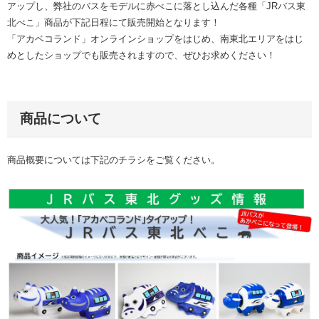
アップし、弊社のバスをモデルに赤べこに落とし込んだ各種「JRバス東
北べこ」商品が下記日程にて販売開始となります！
「アカベコランド」オンラインショップをはじめ、南東北エリアをはじ
めとしたショップでも販売されますので、ぜひお求めください！
商品について
商品概要については下記のチラシをご覧ください。