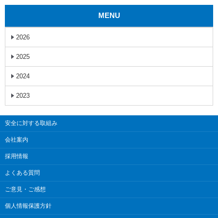
MENU
2026
2025
2024
2023
安全に対する取組み
会社案内
採用情報
よくある質問
ご意見・ご感想
個人情報保護方針