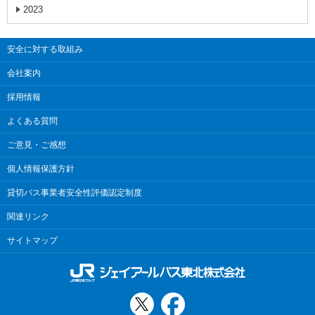
2023
安全に対する取組み
会社案内
採用情報
よくある質問
ご意見・ご感想
個人情報保護方針
貸切バス事業者安全性評価認定制度
関連リンク
サイトマップ