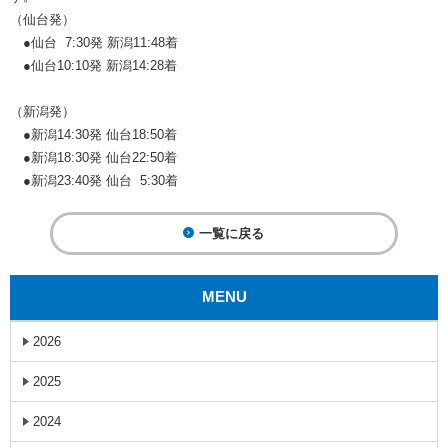
（仙台発）
●仙台 7:30発 新潟11:48着
●仙台10:10発 新潟14:28着
（新潟発）
●新潟14:30発 仙台18:50着
●新潟18:30発 仙台22:50着
●新潟23:40発 仙台 5:30着
一覧に戻る
MENU
2026
2025
2024