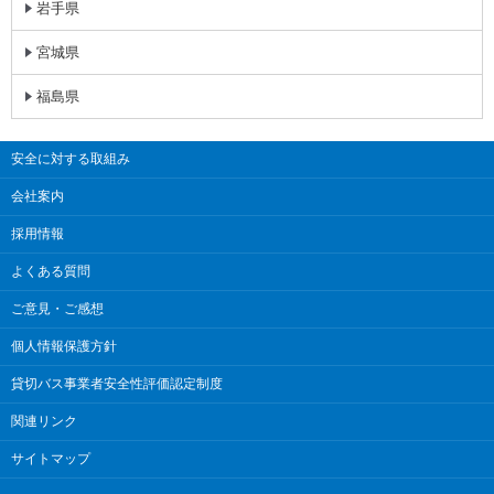
岩手県
宮城県
福島県
安全に対する取組み
会社案内
採用情報
よくある質問
ご意見・ご感想
個人情報保護方針
貸切バス事業者安全性評価認定制度
関連リンク
サイトマップ