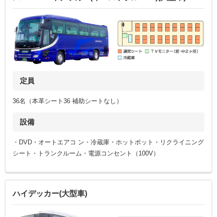
定員
36名（本革シート36 補助シートなし）
設備
・DVD・オートエアコ ン・冷蔵庫・ホットポット・リクライニング
シート・トランクルーム・電源コンセント（100V）
ハイデッカー(大型車)