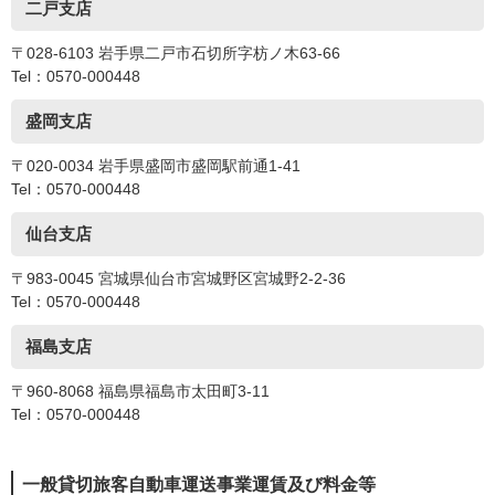
二戸支店
〒028-6103 岩手県二戸市石切所字枋ノ木63-66
Tel：0570-000448
盛岡支店
〒020-0034 岩手県盛岡市盛岡駅前通1-41
Tel：0570-000448
仙台支店
〒983-0045 宮城県仙台市宮城野区宮城野2-2-36
Tel：0570-000448
福島支店
〒960-8068 福島県福島市太田町3-11
Tel：0570-000448
一般貸切旅客自動車運送事業運賃及び料金等