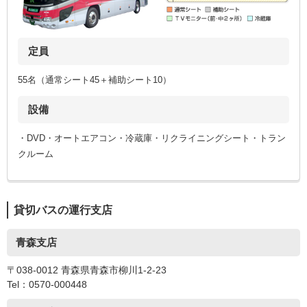
定員
55名（通常シート45＋補助シート10）
設備
・DVD・オートエアコン・冷蔵庫・リクライニングシート・トラン
クルーム
貸切バスの運行支店
青森支店
〒038-0012 青森県青森市柳川1-2-23
Tel：0570-000448