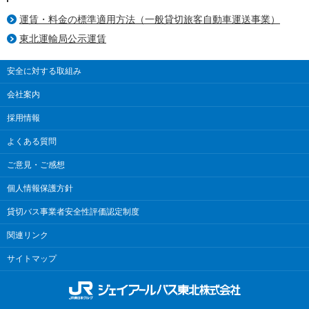
運賃・料金の標準適用方法（一般貸切旅客自動車運送事業）
東北運輸局公示運賃
安全に対する取組み
会社案内
採用情報
よくある質問
ご意見・ご感想
個人情報保護方針
貸切バス事業者安全性評価認定制度
関連リンク
サイトマップ